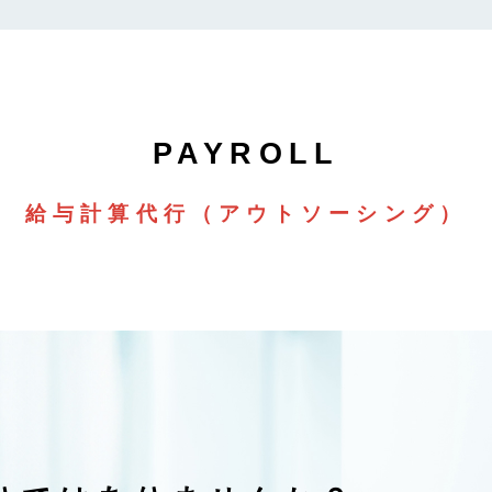
給与計算代行
（アウトソーシング）