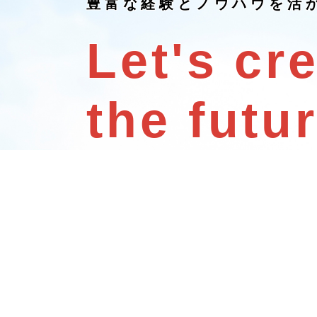
豊富な経験とノウハウを活
Let's cr
the futur