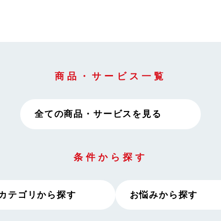
商品・サービス一覧
全ての商品・
サービスを見る
条件から探す
カテゴリから探す
お悩みから探す