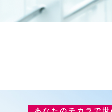
あなたのチカラで世