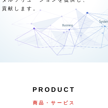
に貢献します。
商品・サービス