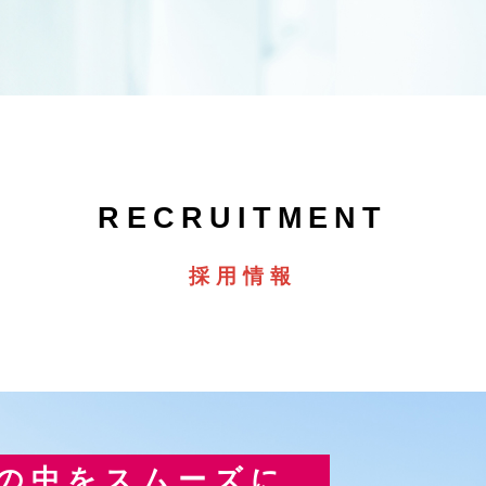
採用情報
の中をスムーズに