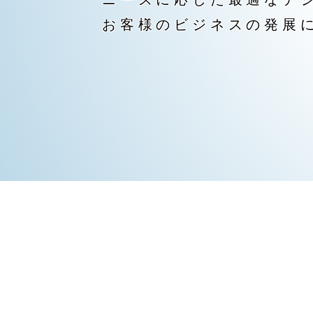
お客様のビジネスの発展