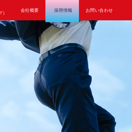
会社概要
採用情報
お問い合わせ
グ）